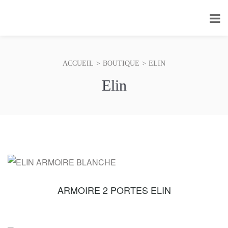
ACCUEIL
>
BOUTIQUE
>
ELIN
Elin
ARMOIRE 2 PORTES ELIN