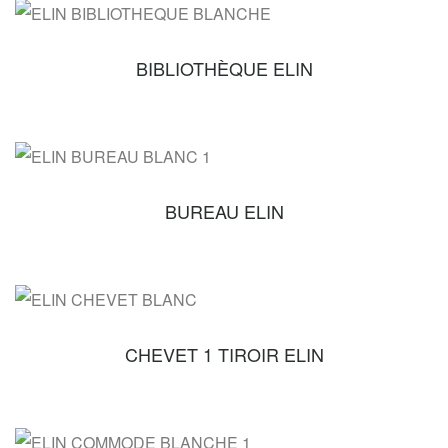
BIBLIOTHÈQUE ELIN
BUREAU ELIN
CHEVET 1 TIROIR ELIN