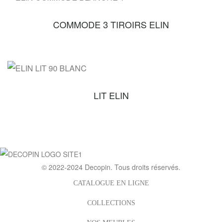
COMMODE 3 TIROIRS ELIN
LIT ELIN
© 2022-2024
Decopin
. Tous droits réservés.
CATALOGUE EN LIGNE
COLLECTIONS