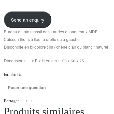
Send an enquiry
Bureau en pin massif des Landes et panneaux MDF
Caisson tiroirs à fixer à droite ou à gauche
Disponible en bi-colore : lin / chêne clair ou blanc / naturel
Dimensions : L x P x H en cm : 120 x 60 x 75
Inquire Us
Poser une question
Partager :
Produits similaires