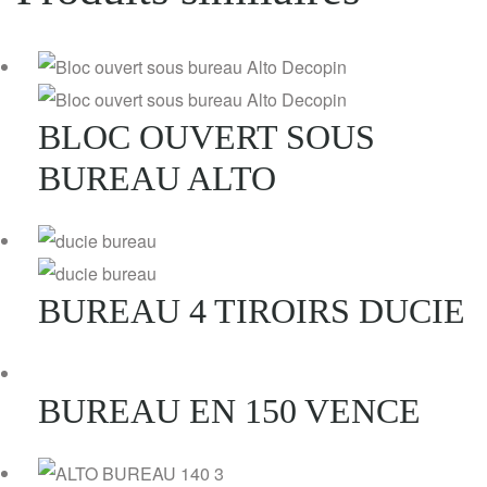
BLOC OUVERT SOUS
BUREAU ALTO
BUREAU 4 TIROIRS DUCIE
BUREAU EN 150 VENCE