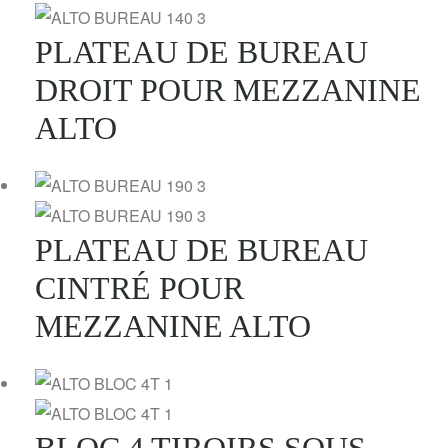
PLATEAU DE BUREAU
DROIT POUR MEZZANINE
ALTO
PLATEAU DE BUREAU
CINTRÉ POUR
MEZZANINE ALTO
BLOC 4 TIROIRS SOUS