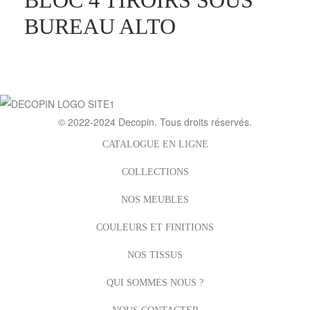
BUREAU ALTO
© 2022-2024
Decopin
. Tous droits réservés.
CATALOGUE EN LIGNE
COLLECTIONS
NOS MEUBLES
COULEURS ET FINITIONS
NOS TISSUS
QUI SOMMES NOUS ?