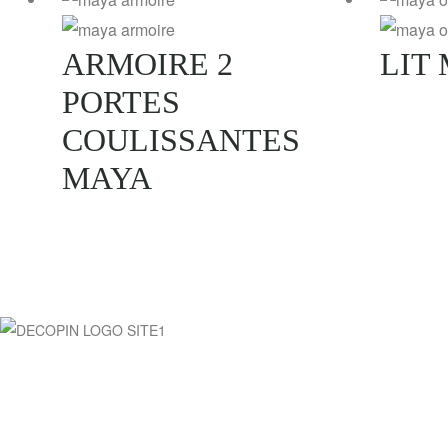
ARMOIRE 2
LIT
PORTES
COULISSANTES
MAYA