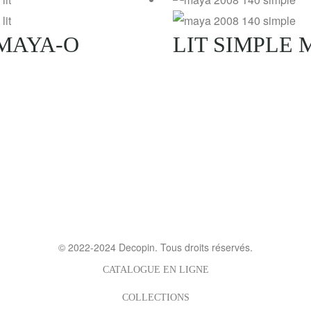
 MAYA-O
LIT SIMPLE 
© 2022-2024
Decopin
. Tous droits réservés.
CATALOGUE EN LIGNE
COLLECTIONS