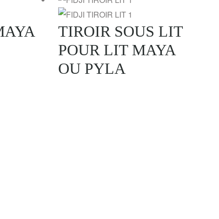
MAYA
TIROIR SOUS LIT
POUR LIT MAYA
OU PYLA