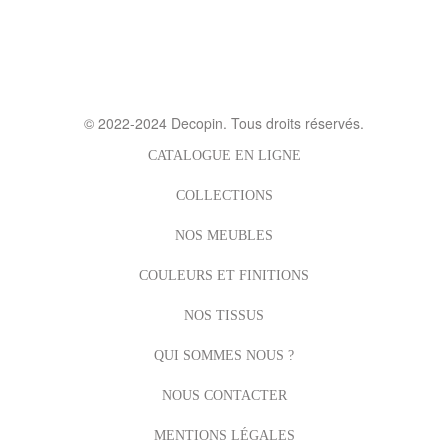
© 2022-2024
Decopin
. Tous droits réservés.
CATALOGUE EN LIGNE
COLLECTIONS
NOS MEUBLES
COULEURS ET FINITIONS
NOS TISSUS
QUI SOMMES NOUS ?
NOUS CONTACTER
MENTIONS LÉGALES