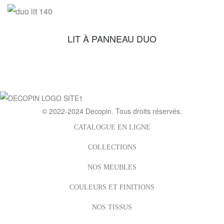
LIT À PANNEAU DUO
© 2022-2024
Decopin
. Tous droits réservés.
CATALOGUE EN LIGNE
COLLECTIONS
NOS MEUBLES
COULEURS ET FINITIONS
NOS TISSUS