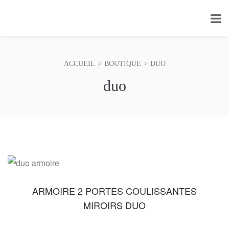
ACCUEIL
>
BOUTIQUE
>
DUO
duo
ARMOIRE 2 PORTES COULISSANTES
MIROIRS DUO