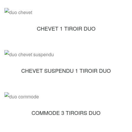
CHEVET 1 TIROIR DUO
CHEVET SUSPENDU 1 TIROIR DUO
COMMODE 3 TIROIRS DUO