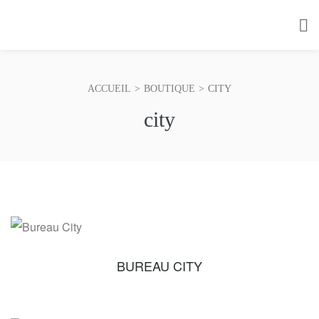
ACCUEIL
>
BOUTIQUE
>
CITY
city
BUREAU CITY