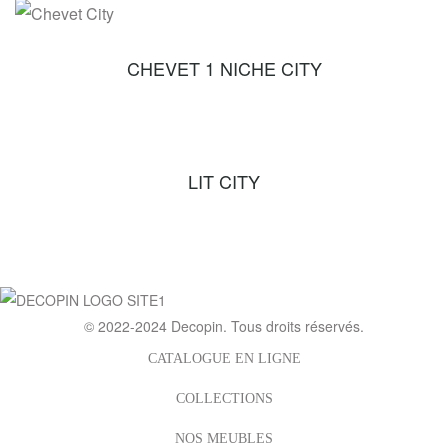
CHEVET 1 NICHE CITY
LIT CITY
© 2022-2024
Decopin
. Tous droits réservés.
CATALOGUE EN LIGNE
COLLECTIONS
NOS MEUBLES