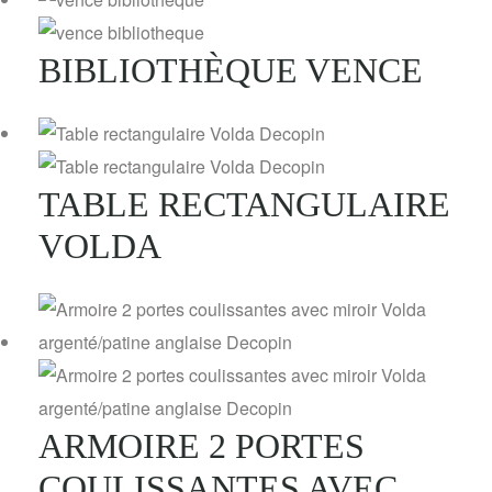
BIBLIOTHÈQUE VENCE
TABLE RECTANGULAIRE
VOLDA
ARMOIRE 2 PORTES
COULISSANTES AVEC