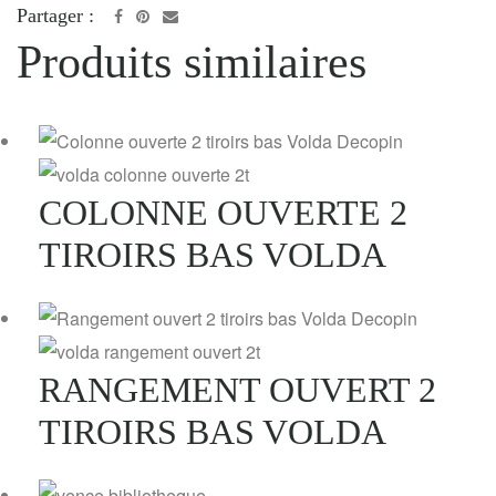
Partager :
Produits similaires
COLONNE OUVERTE 2
TIROIRS BAS VOLDA
RANGEMENT OUVERT 2
TIROIRS BAS VOLDA