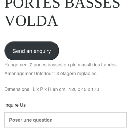
PORTES BASSES
VOLDA
Send an enquiry
Rangement 2 portes basses en pin massif des Landes
Aménagement intérieur : 3 étagère réglables
Dimensions : L x P x H en cm : 120 x 45 x 170
Inquire Us
Poser une question