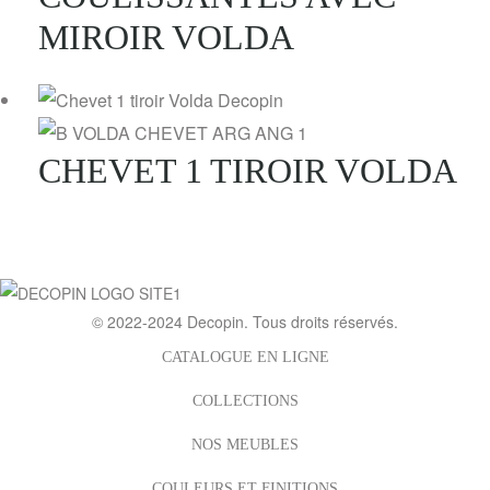
MIROIR VOLDA
CHEVET 1 TIROIR VOLDA
© 2022-2024
Decopin
. Tous droits réservés.
CATALOGUE EN LIGNE
COLLECTIONS
NOS MEUBLES
COULEURS ET FINITIONS