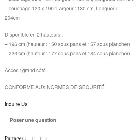
– couchage 120 x 190 :Largeur : 130 cm, Longueur :
204cm
Disponible en 2 hauteurs :
– 196 cm (hauteur : 150 sous pans et 157 sous plancher)
– 223 cm (hauteur : 177 sous pans et 184 sous plancher)
Accès : grand côté
CONFORME AUX NORMES DE SECURITÉ
Inquire Us
Poser une question
Partager :