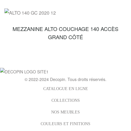
MEZZANINE ALTO COUCHAGE 140 ACCÈS
GRAND CÔTÉ
© 2022-2024
Decopin
. Tous droits réservés.
CATALOGUE EN LIGNE
COLLECTIONS
NOS MEUBLES
COULEURS ET FINITIONS