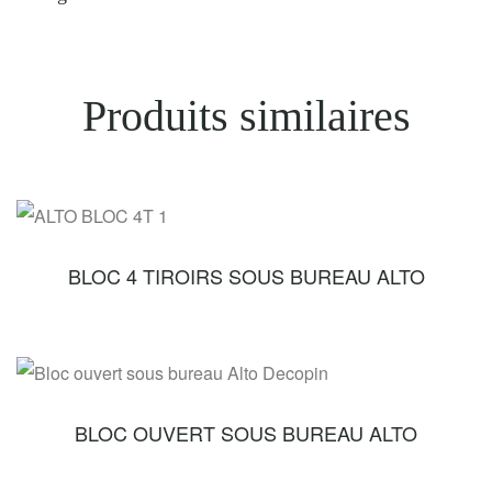
Produits similaires
BLOC 4 TIROIRS SOUS BUREAU ALTO
BLOC OUVERT SOUS BUREAU ALTO