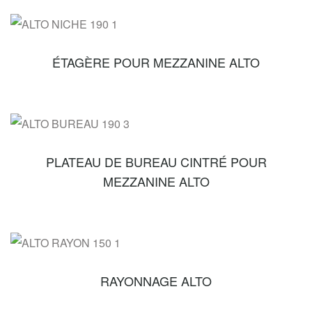
ÉTAGÈRE POUR MEZZANINE ALTO
PLATEAU DE BUREAU CINTRÉ POUR
MEZZANINE ALTO
RAYONNAGE ALTO