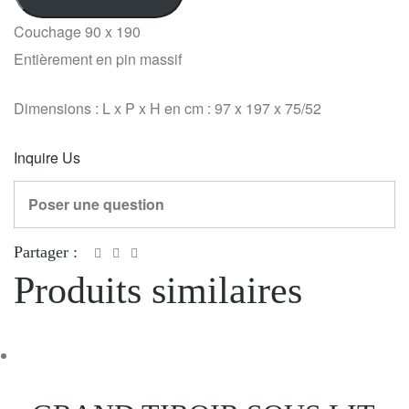
Couchage 90 x 190
Entièrement en pin massif
Dimensions : L x P x H en cm : 97 x 197 x 75/52
Inquire Us
Poser une question
Partager :
Produits similaires