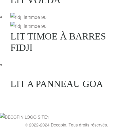
LIT TIMOE À BARRES
FIDJI
LIT A PANNEAU GOA
© 2022-2024
Decopin
. Tous droits réservés.