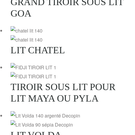
GRAND TIROIR SOUS LIT
GOA
LIT CHATEL
TIROIR SOUS LIT POUR
LIT MAYA OU PYLA
LIT VOLDA