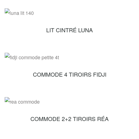
LIT CINTRÉ LUNA
COMMODE 4 TIROIRS FIDJI
COMMODE 2+2 TIROIRS RÉA