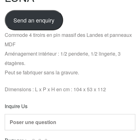
Send an enquiry
Commode 4 tiroirs en pin massif des Landes et panneaux
MDF
Aménagement intérieur : 1/2 penderie, 1/2 lingerie, 3
étagères.
Peut se fabriquer sans la gravure.
Dimensions : L x P x H en cm : 104 x 53 x 112
Inquire Us
Poser une question