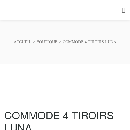
ACCUEIL
>
BOUTIQUE
>
COMMODE 4 TIROIRS LUNA
COMMODE 4 TIROIRS
LUNA