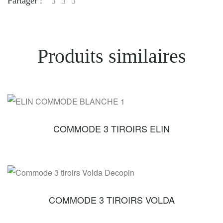
Partager :
Produits similaires
COMMODE 3 TIROIRS ELIN
COMMODE 3 TIROIRS VOLDA