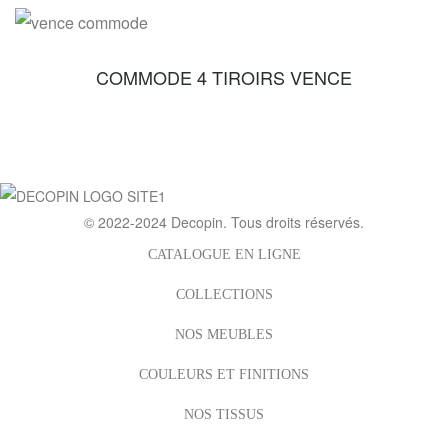
COMMODE 4 TIROIRS VENCE
© 2022-2024
Decopin
. Tous droits réservés.
CATALOGUE EN LIGNE
COLLECTIONS
NOS MEUBLES
COULEURS ET FINITIONS
NOS TISSUS