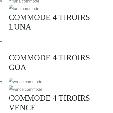
COMMODE 4 TIROIRS
LUNA
COMMODE 4 TIROIRS
GOA
COMMODE 4 TIROIRS
VENCE