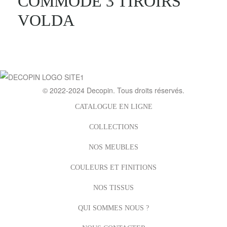
COMMODE 3 TIROIRS
VOLDA
© 2022-2024
Decopin
. Tous droits réservés.
CATALOGUE EN LIGNE
COLLECTIONS
NOS MEUBLES
COULEURS ET FINITIONS
NOS TISSUS
QUI SOMMES NOUS ?