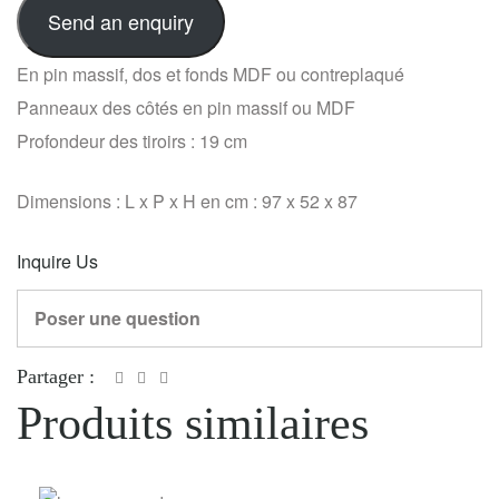
Send an enquiry
En pin massif, dos et fonds MDF ou contreplaqué
Panneaux des côtés en pin massif ou MDF
Profondeur des tiroirs : 19 cm
Dimensions : L x P x H en cm : 97 x 52 x 87
Inquire Us
Poser une question
Partager :
Produits similaires