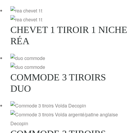
CHEVET 1 TIROIR 1 NICHE
RÉA
COMMODE 3 TIROIRS
DUO