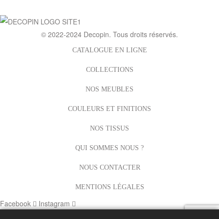
:
© 2022-2024
Decopin
. Tous droits réservés.
CATALOGUE EN LIGNE
COLLECTIONS
NOS MEUBLES
COULEURS ET FINITIONS
NOS TISSUS
QUI SOMMES NOUS ?
NOUS CONTACTER
MENTIONS LÉGALES
Facebook
Instagram