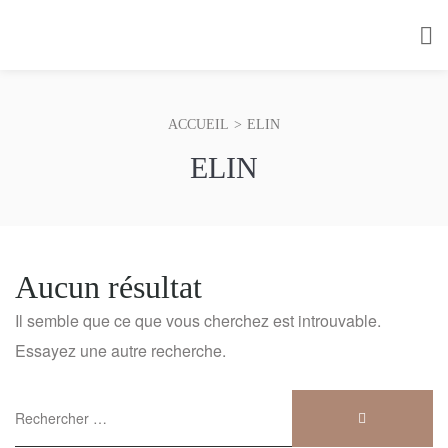
ACCUEIL
>
ELIN
ELIN
Aucun résultat
Il semble que ce que vous cherchez est introuvable.
Essayez une autre recherche.
Recherche
RECHERCH
pour